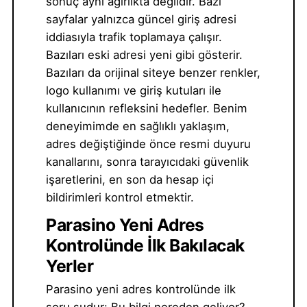
sonuç aynı ağırlıkta değildir. Bazı
sayfalar yalnızca güncel giriş adresi
iddiasıyla trafik toplamaya çalışır.
Bazıları eski adresi yeni gibi gösterir.
Bazıları da orijinal siteye benzer renkler,
logo kullanımı ve giriş kutuları ile
kullanıcının refleksini hedefler. Benim
deneyimimde en sağlıklı yaklaşım,
adres değiştiğinde önce resmi duyuru
kanallarını, sonra tarayıcıdaki güvenlik
işaretlerini, en son da hesap içi
bildirimleri kontrol etmektir.
Parasino Yeni Adres
Kontrolünde İlk Bakılacak
Yerler
Parasino yeni adres kontrolünde ilk