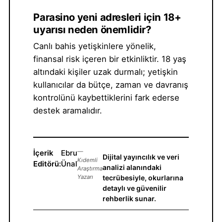
Parasino yeni adresleri için 18+
uyarısı neden önemlidir?
Canlı bahis yetişkinlere yönelik,
finansal risk içeren bir etkinliktir. 18 yaş
altındaki kişiler uzak durmalı; yetişkin
kullanıcılar da bütçe, zaman ve davranış
kontrolünü kaybettiklerini fark ederse
destek aramalıdır.
İçerik
Ebru
—
Dijital yayıncılık ve veri
Kıdemli
Editörü:
Ünal
analizi alanındaki
Araştırma
Yazarı
tecrübesiyle, okurlarına
detaylı ve güvenilir
rehberlik sunar.