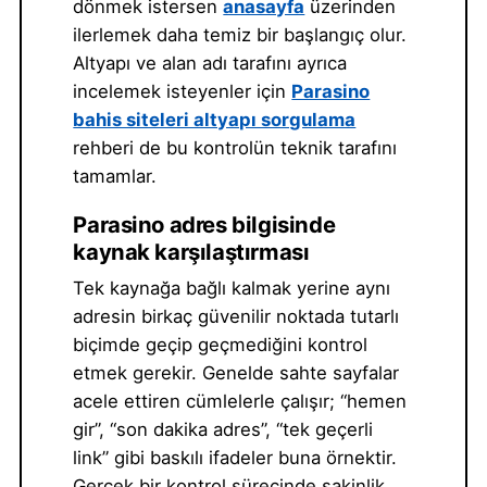
dönmek istersen
anasayfa
üzerinden
ilerlemek daha temiz bir başlangıç olur.
Altyapı ve alan adı tarafını ayrıca
incelemek isteyenler için
Parasino
bahis siteleri altyapı sorgulama
rehberi de bu kontrolün teknik tarafını
tamamlar.
Parasino adres bilgisinde
kaynak karşılaştırması
Tek kaynağa bağlı kalmak yerine aynı
adresin birkaç güvenilir noktada tutarlı
biçimde geçip geçmediğini kontrol
etmek gerekir. Genelde sahte sayfalar
acele ettiren cümlelerle çalışır; “hemen
gir”, “son dakika adres”, “tek geçerli
link” gibi baskılı ifadeler buna örnektir.
Gerçek bir kontrol sürecinde sakinlik