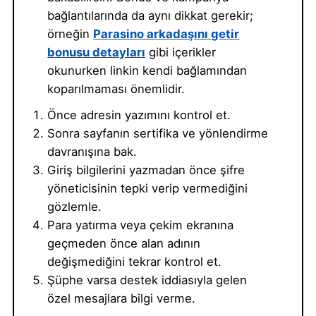
bağlantılarında da aynı dikkat gerekir;
örneğin
Parasino arkadaşını getir
bonusu detayları
gibi içerikler
okunurken linkin kendi bağlamından
koparılmaması önemlidir.
Önce adresin yazımını kontrol et.
Sonra sayfanın sertifika ve yönlendirme
davranışına bak.
Giriş bilgilerini yazmadan önce şifre
yöneticisinin tepki verip vermediğini
gözlemle.
Para yatırma veya çekim ekranına
geçmeden önce alan adının
değişmediğini tekrar kontrol et.
Şüphe varsa destek iddiasıyla gelen
özel mesajlara bilgi verme.