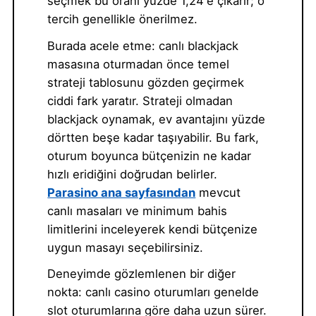
seçmek bu oranı yüzde 1,24'e çıkarır; o
tercih genellikle önerilmez.
Burada acele etme: canlı blackjack
masasına oturmadan önce temel
strateji tablosunu gözden geçirmek
ciddi fark yaratır. Strateji olmadan
blackjack oynamak, ev avantajını yüzde
dörtten beşe kadar taşıyabilir. Bu fark,
oturum boyunca bütçenizin ne kadar
hızlı eridiğini doğrudan belirler.
Parasino ana sayfasından
mevcut
canlı masaları ve minimum bahis
limitlerini inceleyerek kendi bütçenize
uygun masayı seçebilirsiniz.
Deneyimde gözlemlenen bir diğer
nokta: canlı casino oturumları genelde
slot oturumlarına göre daha uzun sürer.