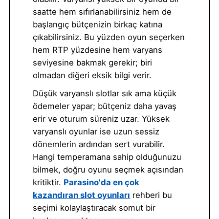
saatte hem sıfırlanabilirsiniz hem de
başlangıç bütçenizin birkaç katına
çıkabilirsiniz. Bu yüzden oyun seçerken
hem RTP yüzdesine hem varyans
seviyesine bakmak gerekir; biri
olmadan diğeri eksik bilgi verir.
Düşük varyanslı slotlar sık ama küçük
ödemeler yapar; bütçeniz daha yavaş
erir ve oturum süreniz uzar. Yüksek
varyanslı oyunlar ise uzun sessiz
dönemlerin ardından sert vurabilir.
Hangi temperamana sahip olduğunuzu
bilmek, doğru oyunu seçmek açısından
kritiktir.
Parasino'da en çok
kazandıran slot oyunları
rehberi bu
seçimi kolaylaştıracak somut bir