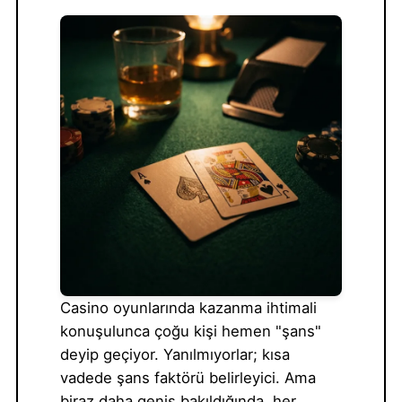
Casino oyunlarında kazanma ihtimali
konuşulunca çoğu kişi hemen "şans"
deyip geçiyor. Yanılmıyorlar; kısa
vadede şans faktörü belirleyici. Ama
biraz daha geniş bakıldığında, her