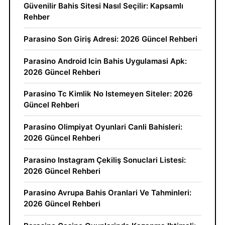
Güvenilir Bahis Sitesi Nasıl Seçilir: Kapsamlı
Rehber
Parasino Son Giriş Adresi: 2026 Güncel Rehberi
Parasino Android Icin Bahis Uygulamasi Apk:
2026 Güncel Rehberi
Parasino Tc Kimlik No Istemeyen Siteler: 2026
Güncel Rehberi
Parasino Olimpiyat Oyunlari Canli Bahisleri:
2026 Güncel Rehberi
Parasino Instagram Çekiliş Sonuclari Listesi:
2026 Güncel Rehberi
Parasino Avrupa Bahis Oranlari Ve Tahminleri:
2026 Güncel Rehberi