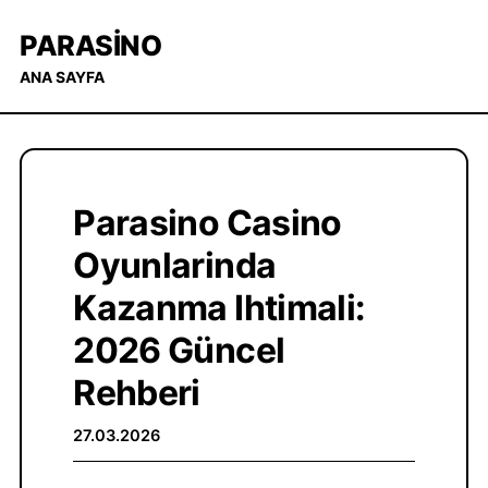
PARASINO
ANA SAYFA
Parasino Casino
Oyunlarinda
Kazanma Ihtimali:
2026 Güncel
Rehberi
27.03.2026