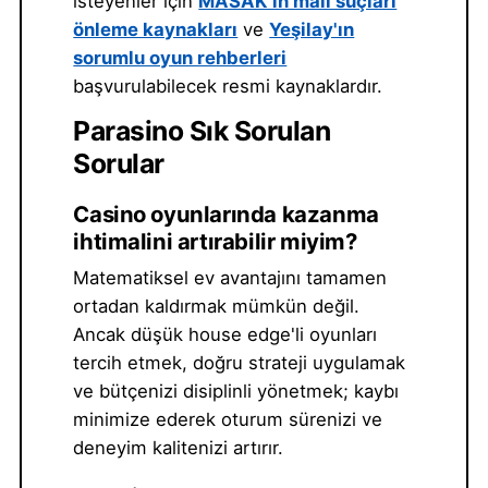
isteyenler için
MASAK'ın mali suçları
önleme kaynakları
ve
Yeşilay'ın
sorumlu oyun rehberleri
başvurulabilecek resmi kaynaklardır.
Parasino Sık Sorulan
Sorular
Casino oyunlarında kazanma
ihtimalini artırabilir miyim?
Matematiksel ev avantajını tamamen
ortadan kaldırmak mümkün değil.
Ancak düşük house edge'li oyunları
tercih etmek, doğru strateji uygulamak
ve bütçenizi disiplinli yönetmek; kaybı
minimize ederek oturum sürenizi ve
deneyim kalitenizi artırır.