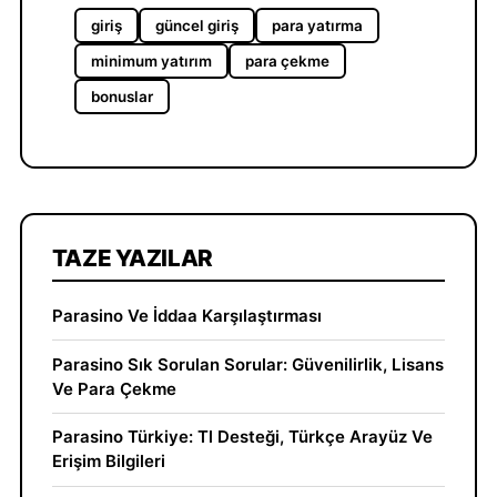
giriş
güncel giriş
para yatırma
minimum yatırım
para çekme
bonuslar
TAZE YAZILAR
Parasino Ve İddaa Karşılaştırması
Parasino Sık Sorulan Sorular: Güvenilirlik, Lisans
Ve Para Çekme
Parasino Türkiye: Tl Desteği, Türkçe Arayüz Ve
Erişim Bilgileri