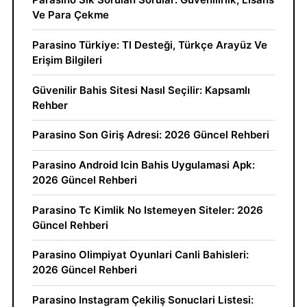
Ve Para Çekme
Parasino Türkiye: Tl Desteği, Türkçe Arayüz Ve
Erişim Bilgileri
Güvenilir Bahis Sitesi Nasıl Seçilir: Kapsamlı
Rehber
Parasino Son Giriş Adresi: 2026 Güncel Rehberi
Parasino Android Icin Bahis Uygulamasi Apk:
2026 Güncel Rehberi
Parasino Tc Kimlik No Istemeyen Siteler: 2026
Güncel Rehberi
Parasino Olimpiyat Oyunlari Canli Bahisleri:
2026 Güncel Rehberi
Parasino Instagram Çekiliş Sonuclari Listesi: