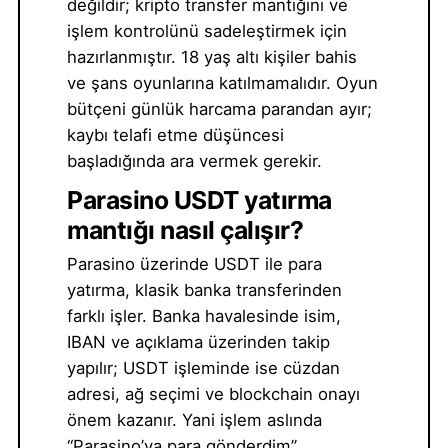
değildir; kripto transfer mantığını ve
işlem kontrolünü sadeleştirmek için
hazırlanmıştır. 18 yaş altı kişiler bahis
ve şans oyunlarına katılmamalıdır. Oyun
bütçeni günlük harcama parandan ayır;
kaybı telafi etme düşüncesi
başladığında ara vermek gerekir.
Parasino USDT yatırma
mantığı nasıl çalışır?
Parasino üzerinde USDT ile para
yatırma, klasik banka transferinden
farklı işler. Banka havalesinde isim,
IBAN ve açıklama üzerinden takip
yapılır; USDT işleminde ise cüzdan
adresi, ağ seçimi ve blockchain onayı
önem kazanır. Yani işlem aslında
“Parasino’ya para gönderdim”