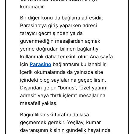
korumadır.
Bir diğer konu da bağlantı adresidir.
Parasino’ya giriş yaparken adresi
tarayıcı geçmişinden ya da
güvenmediğin mesajlardan açmak
yerine doğrudan bilinen bağlantıyı
kullanmak daha temkinli olur. Ana sayfa
için
Parasino
bağlantısını kullanabilir,
içerik okumalarında da yalnızca site
içindeki blog sayfalarına geçebilirsin.
Dışarıdan gelen “bonus”, “özel yatırım
adresi” veya “hızlı işlem” mesajlarına
mesafeli yaklaş.
Bağımlılık riski tarafını da kısa
geçmemek gerekir. Yeşilay, kumar
davranışının kişinin gündelik hayatında