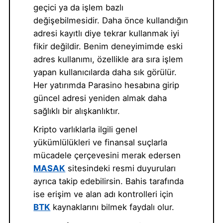
geçici ya da işlem bazlı
değişebilmesidir. Daha önce kullandığın
adresi kayıtlı diye tekrar kullanmak iyi
fikir değildir. Benim deneyimimde eski
adres kullanımı, özellikle ara sıra işlem
yapan kullanıcılarda daha sık görülür.
Her yatırımda Parasino hesabına girip
güncel adresi yeniden almak daha
sağlıklı bir alışkanlıktır.
Kripto varlıklarla ilgili genel
yükümlülükleri ve finansal suçlarla
mücadele çerçevesini merak edersen
MASAK
sitesindeki resmi duyuruları
ayrıca takip edebilirsin. Bahis tarafında
ise erişim ve alan adı kontrolleri için
BTK
kaynaklarını bilmek faydalı olur.