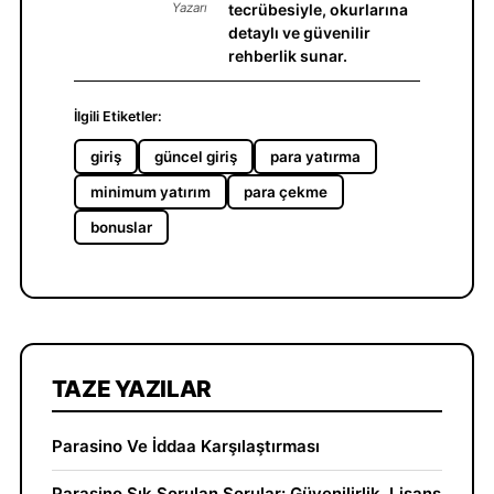
Yazarı
tecrübesiyle, okurlarına
detaylı ve güvenilir
rehberlik sunar.
İlgili Etiketler:
giriş
güncel giriş
para yatırma
minimum yatırım
para çekme
bonuslar
TAZE YAZILAR
Parasino Ve İddaa Karşılaştırması
Parasino Sık Sorulan Sorular: Güvenilirlik, Lisans