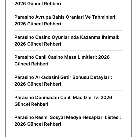
2026 Güncel Rehberi
Parasino Avrupa Bahis Oranlari Ve Tahminleri:
2026 Güncel Rehberi
Parasino Casino Oyunlarinda Kazanma Ihtimali:
2026 Güncel Rehberi
Parasino Canli Casino Masa Limitleri: 2026
Güncel Rehberi
Parasino Arkadasini Getir Bonusu Detaylari:
2026 Güncel Rehberi
Parasino Donmadan Canli Mac Izle Tv: 2026
Güncel Rehberi
Parasino Resmi Sosyal Medya Hesaplari Listesi:
2026 Güncel Rehberi