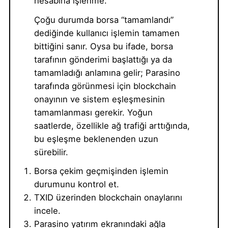
hesabına işlenme.
Çoğu durumda borsa “tamamlandı”
dediğinde kullanıcı işlemin tamamen
bittiğini sanır. Oysa bu ifade, borsa
tarafının gönderimi başlattığı ya da
tamamladığı anlamına gelir; Parasino
tarafında görünmesi için blockchain
onayının ve sistem eşleşmesinin
tamamlanması gerekir. Yoğun
saatlerde, özellikle ağ trafiği arttığında,
bu eşleşme beklenenden uzun
sürebilir.
Borsa çekim geçmişinden işlemin
durumunu kontrol et.
TXID üzerinden blockchain onaylarını
incele.
Parasino yatırım ekranındaki ağla